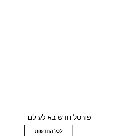
פורטל חדש בא לעולם
לכל החדשות